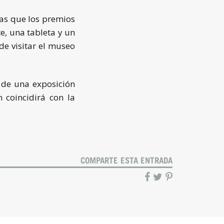
ras que los premios
e, una tableta y un
de visitar el museo
 de una exposición
 coincidirá con la
COMPARTE ESTA ENTRADA