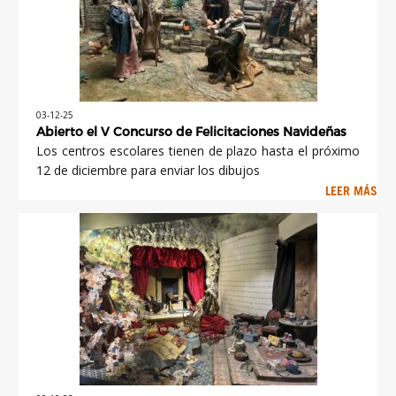
03-12-25
Abierto el V Concurso de Felicitaciones Navideñas
Los centros escolares tienen de plazo hasta el próximo
12 de diciembre para enviar los dibujos
LEER MÁS