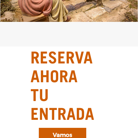
RESERVA
AHORA
TU
ENTRADA
Vamos