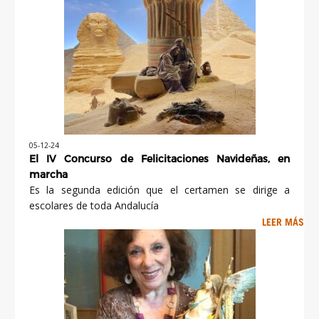
05-12-24
El IV Concurso de Felicitaciones Navideñas, en
marcha
Es la segunda edición que el certamen se dirige a
escolares de toda Andalucía
LEER MÁS