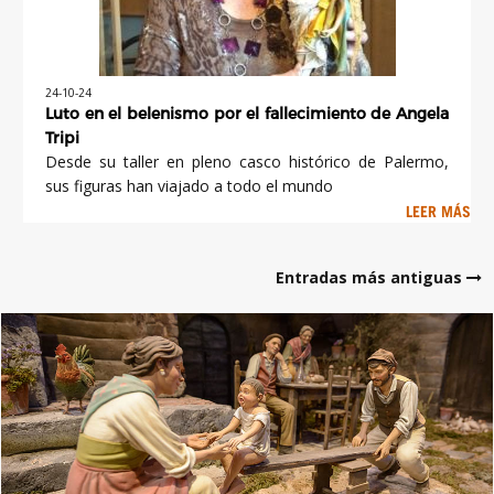
24-10-24
Luto en el belenismo por el fallecimiento de Angela
Tripi
Desde su taller en pleno casco histórico de Palermo,
sus figuras han viajado a todo el mundo
LEER MÁS
Entradas más antiguas