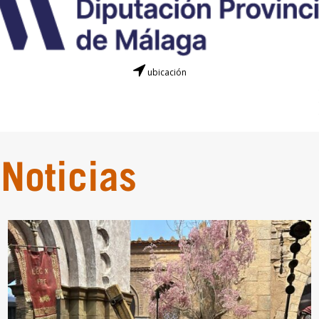
ubicación
Noticias