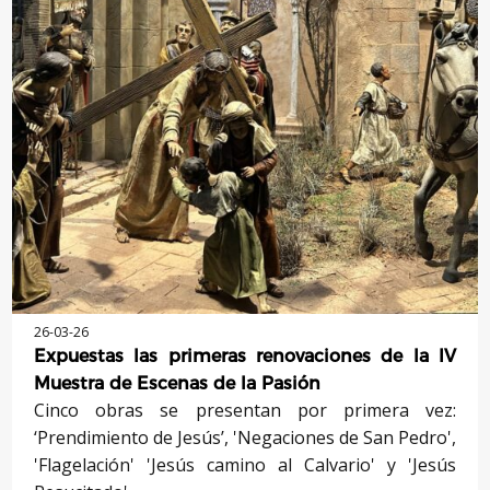
26-03-26
Expuestas las primeras renovaciones de la IV
Muestra de Escenas de la Pasión
Cinco obras se presentan por primera vez:
‘Prendimiento de Jesús’, 'Negaciones de San Pedro',
'Flagelación' 'Jesús camino al Calvario' y 'Jesús