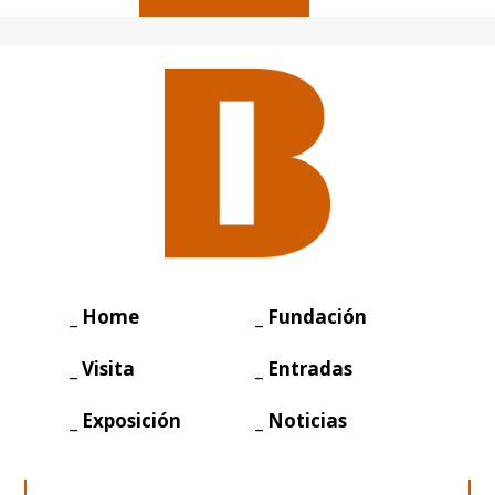
_ Home
_ Fundación
_ Visita
_ Entradas
_ Exposición
_ Noticias