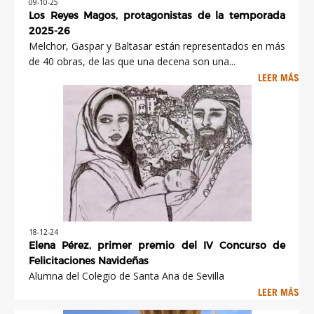
09-10-25
Los Reyes Magos, protagonistas de la temporada
2025-26
Melchor, Gaspar y Baltasar están representados en más
de 40 obras, de las que una decena son una...
LEER MÁS
18-12-24
Elena Pérez, primer premio del IV Concurso de
Felicitaciones Navideñas
Alumna del Colegio de Santa Ana de Sevilla
LEER MÁS