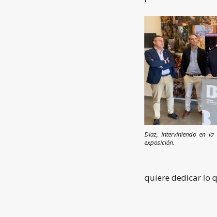
Díaz, interviniendo en la
exposición.
quiere dedicar lo 