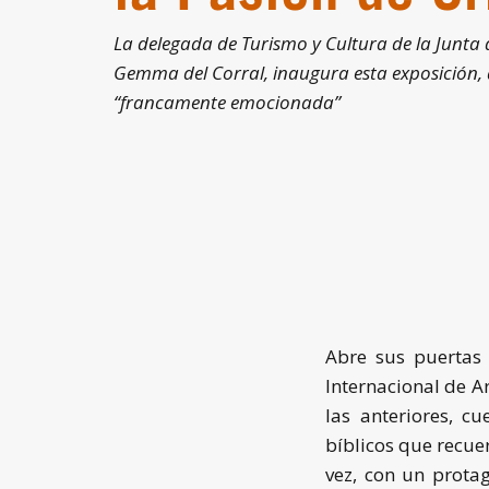
La delegada de Turismo y Cultura de la Junta
Gemma del Corral, inaugura esta exposición,
“francamente emocionada”
Abre sus puertas
Internacional de A
las anteriores, 
bíblicos que recuer
vez, con un protag