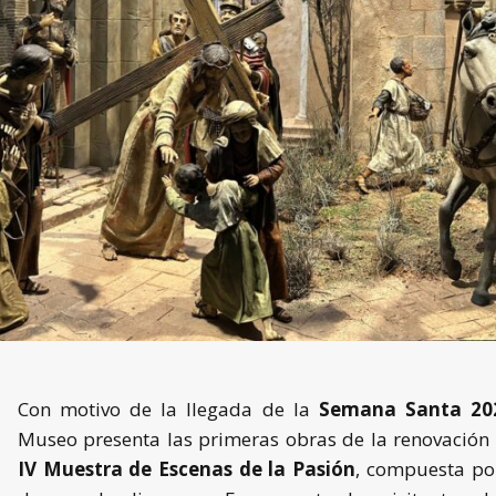
Con motivo de la llegada de la
Semana Santa 20
Museo presenta las primeras obras de la renovación
IV Muestra de Escenas de la Pasión
, compuesta po