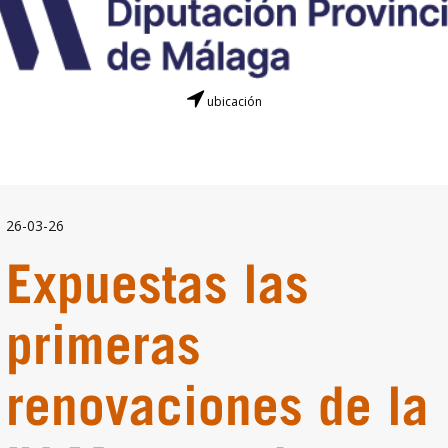
ubicación
26-03-26
Expuestas las
primeras
renovaciones de la