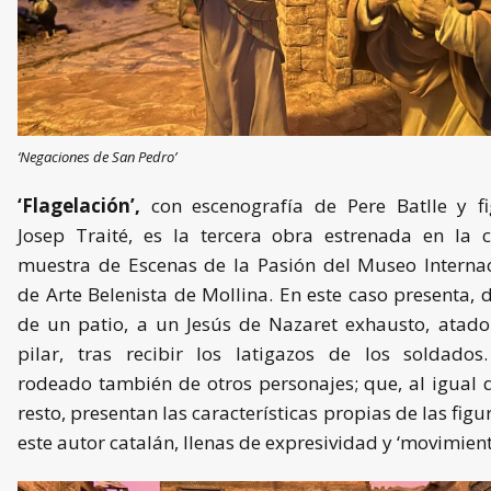
‘Negaciones de San Pedro’
‘Flagelación’,
con escenografía de Pere Batlle y fi
Josep Traité, es la tercera obra estrenada en la 
muestra de Escenas de la Pasión del Museo Interna
de Arte Belenista de Mollina. En este caso presenta, 
de un patio, a un Jesús de Nazaret
exhausto, atado
pilar, tras recibir los latigazos de los soldados
rodeado también de otros personajes; que, al igual 
resto, presentan las características
propias de las figu
este autor catalán, llenas de expresividad y ‘movimient