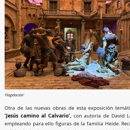
‘Flagelación’
Otra de las nuevas obras de esta exposición temát
‘Jesús camino al Calvario’,
con autoría de David L
empleando para ello figuras de la familia Heide. Rec