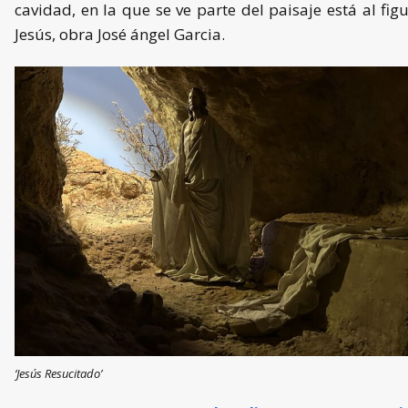
cavidad, en la que se ve parte del paisaje está al fig
Jesús, obra José ángel Garcia.
‘Jesús Resucitado’