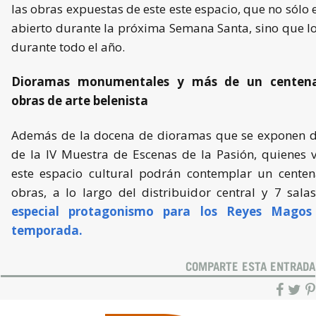
las obras expuestas de este este espacio, que no sólo 
abierto durante la próxima Semana Santa, sino que l
durante todo el año.
Dioramas monumentales y más de un centen
obras de arte belenista
Además de la docena de dioramas que se exponen d
de la IV Muestra de Escenas de la Pasión, quienes v
este espacio cultural podrán contemplar un centen
obras, a lo largo del distribuidor central y 7 salas
especial protagonismo para los
Reyes Magos
temporada.
COMPARTE ESTA ENTRADA