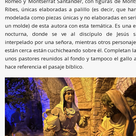
Romeo y Montserrat Santander, con figuras de Mont
Ribes, únicas elaboradas a palillo (es decir, que ha
modelada como piezas únicas y no elaboradas en ser
un molde) de esta autora con esta temática. Es una 
nocturna, donde se ve al discípulo de Jesús s
interpelado por una señora, mientras otros personaj
están cerca están cuchicheando sobre él. Completan l
unos pastores reunidos al fondo y tampoco el gallo 
hace referencia el pasaje bíblico.